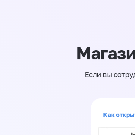
Магази
Если вы сотру
Как откры