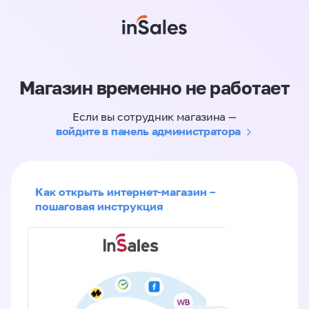
Магазин временно не работает
Если вы сотрудник магазина —
войдите в панель администратора
Как открыть интернет-магазин –
пошаговая инструкция