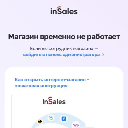
Магазин временно не работает
Если вы сотрудник магазина —
войдите в панель администратора
Как открыть интернет-магазин –
пошаговая инструкция