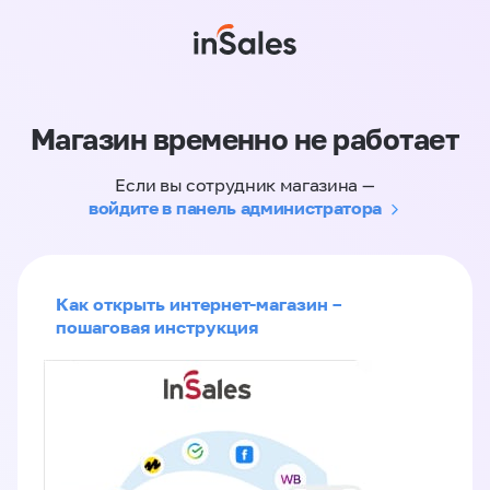
Магазин временно не работает
Если вы сотрудник магазина —
войдите в панель администратора
Как открыть интернет-магазин –
пошаговая инструкция