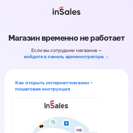
Магазин временно не работает
Если вы сотрудник магазина —
войдите в панель администратора
Как открыть интернет-магазин –
пошаговая инструкция