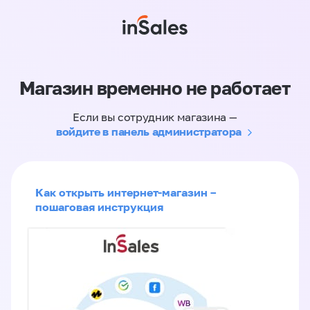
Магазин временно не работает
Если вы сотрудник магазина —
войдите в панель администратора
Как открыть интернет-магазин –
пошаговая инструкция