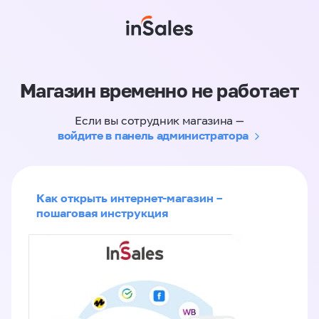
Магазин временно не работает
Если вы сотрудник магазина —
войдите в панель администратора
Как открыть интернет-магазин –
пошаговая инструкция