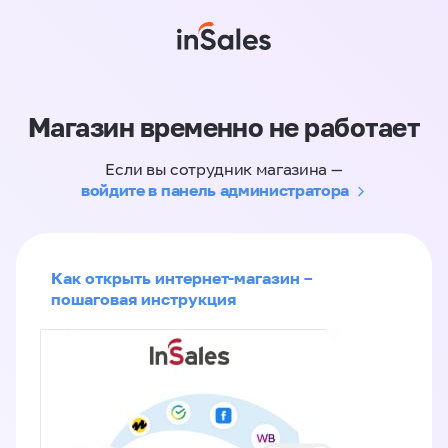
Магазин временно не работает
Если вы сотрудник магазина —
войдите в панель администратора
Как открыть интернет-магазин –
пошаговая инструкция