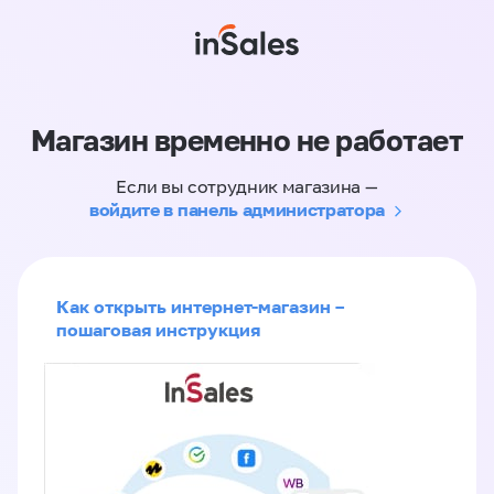
Магазин временно не работает
Если вы сотрудник магазина —
войдите в панель администратора
Как открыть интернет-магазин –
пошаговая инструкция