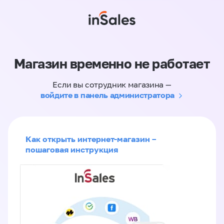
Магазин временно не работает
Если вы сотрудник магазина —
войдите в панель администратора
Как открыть интернет-магазин –
пошаговая инструкция