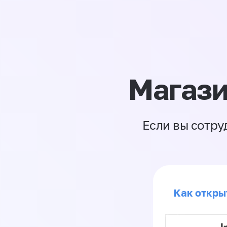
Магази
Если вы сотру
Как откры