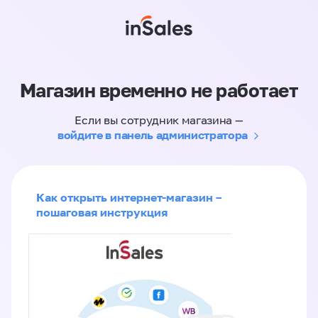
Магазин временно не работает
Если вы сотрудник магазина —
войдите в панель администратора
Как открыть интернет-магазин –
пошаговая инструкция