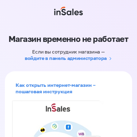
Магазин временно не работает
Если вы сотрудник магазина —
войдите в панель администратора
Как открыть интернет-магазин –
пошаговая инструкция