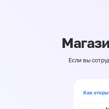
Магази
Если вы сотру
Как откры