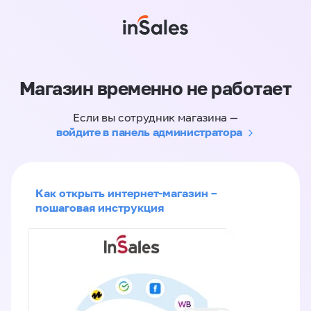
Магазин временно не работает
Если вы сотрудник магазина —
войдите в панель администратора
Как открыть интернет-магазин –
пошаговая инструкция