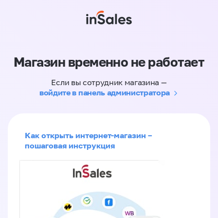
Магазин временно не работает
Если вы сотрудник магазина —
войдите в панель администратора
Как открыть интернет-магазин –
пошаговая инструкция