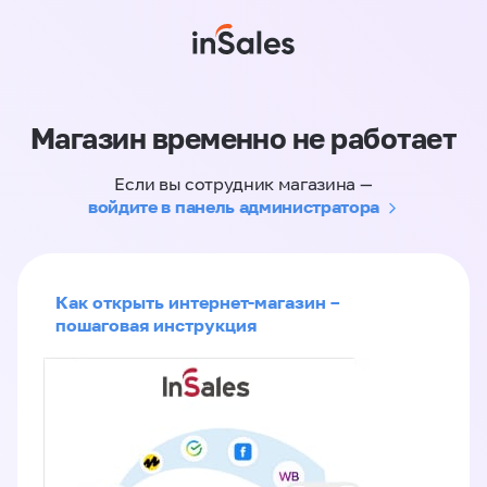
Магазин временно не работает
Если вы сотрудник магазина —
войдите в панель администратора
Как открыть интернет-магазин –
пошаговая инструкция