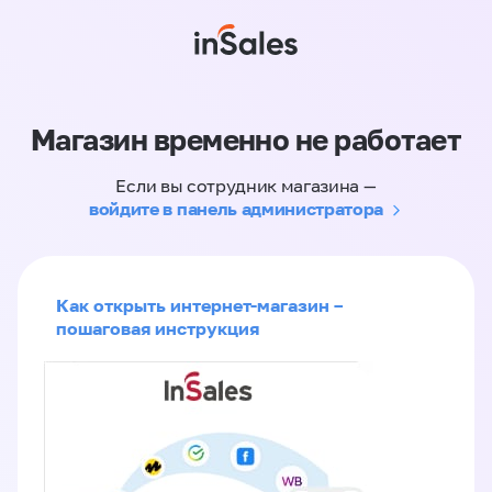
Магазин временно не работает
Если вы сотрудник магазина —
войдите в панель администратора
Как открыть интернет-магазин –
пошаговая инструкция