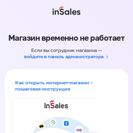
Магазин временно не работает
Если вы сотрудник магазина —
войдите в панель администратора
Как открыть интернет-магазин –
пошаговая инструкция