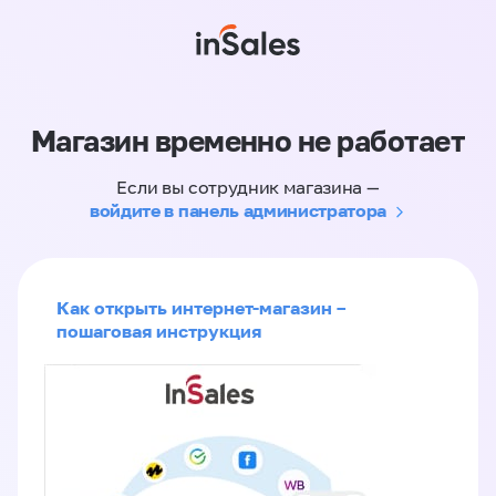
Магазин временно не работает
Если вы сотрудник магазина —
войдите в панель администратора
Как открыть интернет-магазин –
пошаговая инструкция