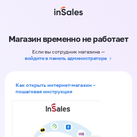
Магазин временно не работает
Если вы сотрудник магазина —
войдите в панель администратора
Как открыть интернет-магазин –
пошаговая инструкция