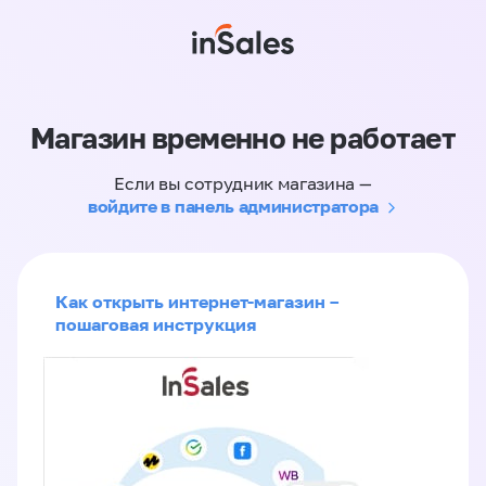
Магазин временно не работает
Если вы сотрудник магазина —
войдите в панель администратора
Как открыть интернет-магазин –
пошаговая инструкция