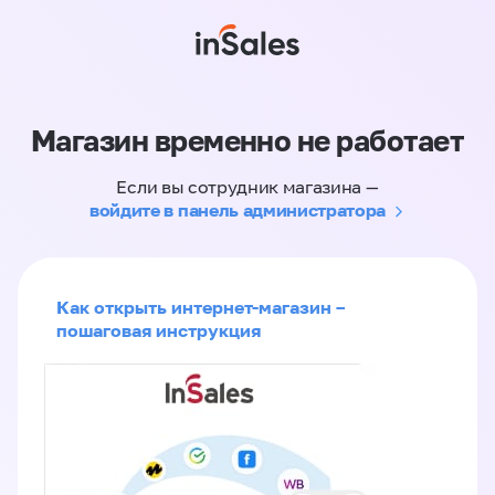
Магазин временно не работает
Если вы сотрудник магазина —
войдите в панель администратора
Как открыть интернет-магазин –
пошаговая инструкция