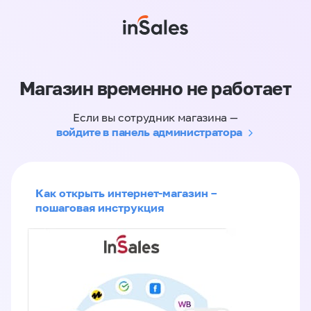
Магазин временно не работает
Если вы сотрудник магазина —
войдите в панель администратора
Как открыть интернет-магазин –
пошаговая инструкция