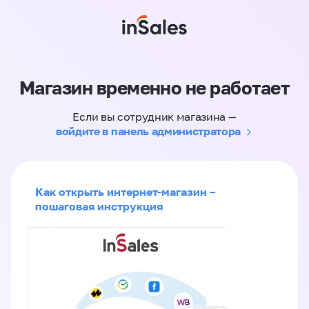
Магазин временно не работает
Если вы сотрудник магазина —
войдите в панель администратора
Как открыть интернет-магазин –
пошаговая инструкция