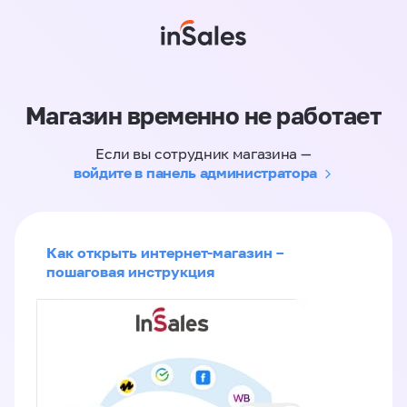
Магазин временно не работает
Если вы сотрудник магазина —
войдите в панель администратора
Как открыть интернет-магазин –
пошаговая инструкция