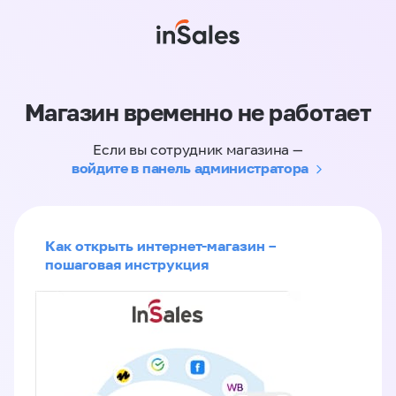
Магазин временно не работает
Если вы сотрудник магазина —
войдите в панель администратора
Как открыть интернет-магазин –
пошаговая инструкция