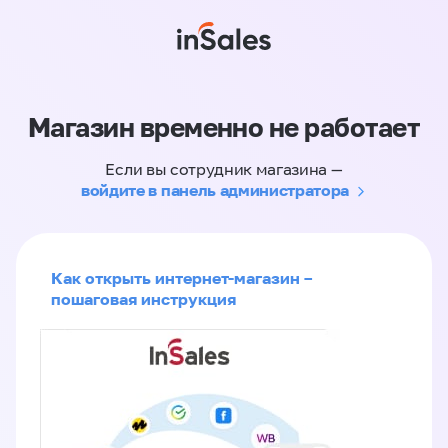
Магазин временно не работает
Если вы сотрудник магазина —
войдите в панель администратора
Как открыть интернет-магазин –
пошаговая инструкция