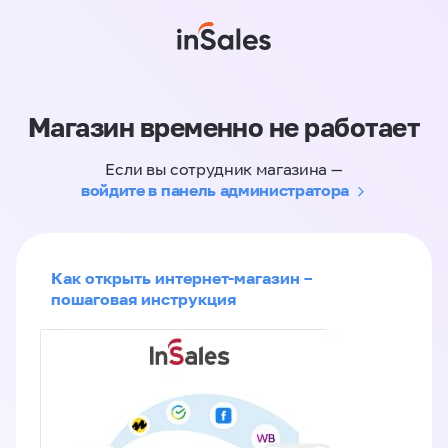
Магазин временно не работает
Если вы сотрудник магазина —
войдите в панель администратора
Как открыть интернет-магазин –
пошаговая инструкция