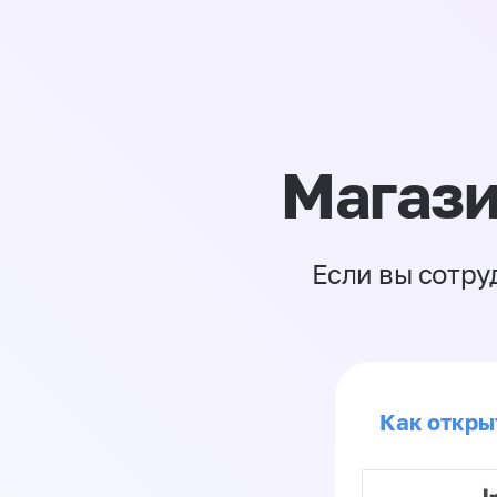
Магази
Если вы сотру
Как откры