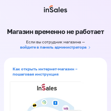
Магазин временно не работает
Если вы сотрудник магазина —
войдите в панель администратора
Как открыть интернет-магазин –
пошаговая инструкция