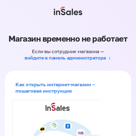
Магазин временно не работает
Если вы сотрудник магазина —
войдите в панель администратора
Как открыть интернет-магазин –
пошаговая инструкция