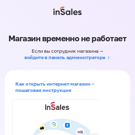
Магазин временно не работает
Если вы сотрудник магазина —
войдите в панель администратора
Как открыть интернет-магазин –
пошаговая инструкция