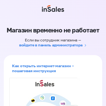
Магазин временно не работает
Если вы сотрудник магазина —
войдите в панель администратора
Как открыть интернет-магазин –
пошаговая инструкция